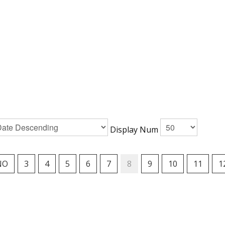
Display Num
ΝΟ
3
4
5
6
7
8
9
10
11
1