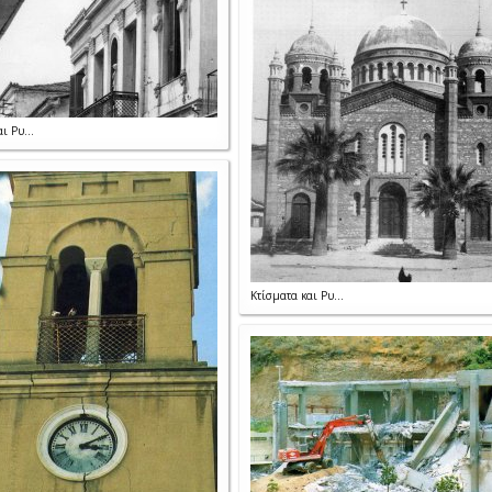
ι Ρυ...
Κτίσματα και Ρυ...