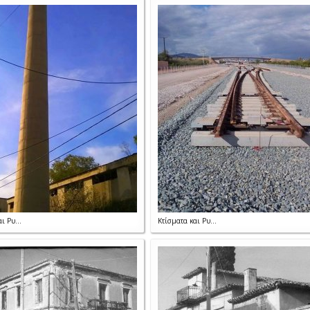
ι Ρυ...
Κτίσματα και Ρυ...