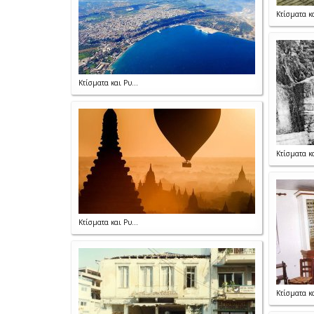
Κτίσματα κα
Κτίσματα και Ρυ...
Κτίσματα κα
Κτίσματα και Ρυ...
Κτίσματα κα