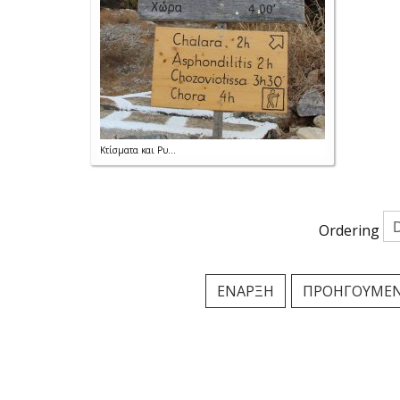
Κτίσματα και Ρυ...
Ordering
ΈΝΑΡΞΗ
ΠΡΟΗΓΟΎΜΕ