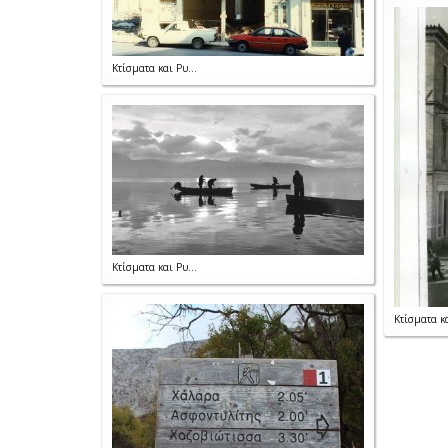
Κτίσματα και Ρυ...
Κτίσματα και Ρυ...
Κτίσματα κα