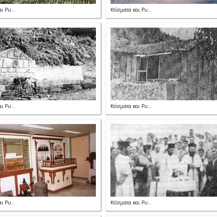
ι Ρυ...
Κτίσματα και Ρυ...
ι Ρυ...
Κτίσματα και Ρυ...
ι Ρυ...
Κτίσματα και Ρυ...