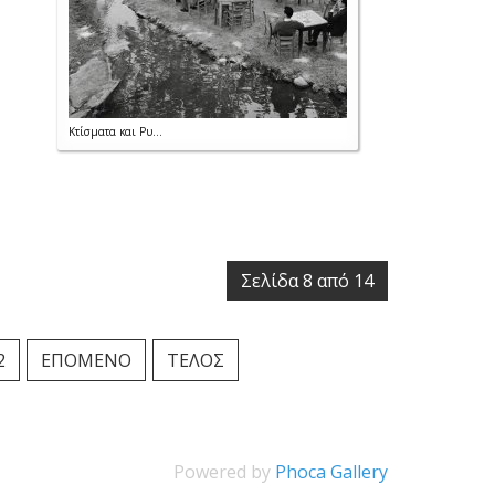
Κτίσματα και Ρυ...
Σελίδα 8 από 14
2
ΕΠΌΜΕΝΟ
ΤΈΛΟΣ
Powered by
Phoca Gallery