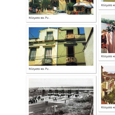
Κτίσματα κα
Κτίσματα και Ρυ...
Κτίσματα κα
Κτίσματα και Ρυ...
Κτίσματα κα