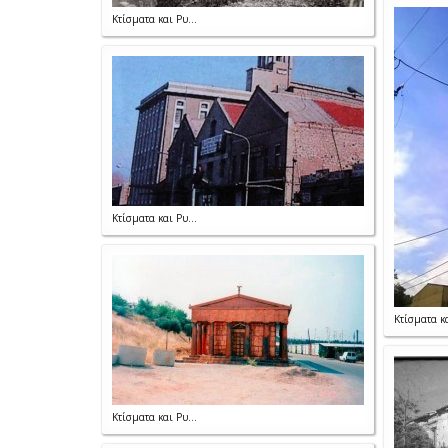
Κτίσματα και Ρυ...
Κτίσματα και Ρυ...
Κτίσματα κα
Κτίσματα και Ρυ...