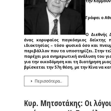
την Κομμουν
Γράφει ο Αθ
Ο Διεθνής 
ένας κορυφαίος παγκόσμιος δείκτης 
ιδιοκτησίας – τόσο φυσικά όσο και πνευ
περιβάλλον που τα υποστηρίζει. Στην τε
παρέχει μια ενημερωτική ανάλυση του γι
για την οικοδόμηση και τη διατήρηση μιας
βρίσκεται την 57η θέση, με την Κίνα να κα
Περισσότερα...
Κυρ. Μητσοτάκης: Οι λόγοι