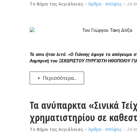
Το Βήμα της Αιγιάλειας
Άρθρα - Απόψεις
24 Ι
Του Γιώργου Τάκη Δόξα
Το sms ήταν λιτό: «Ο Γιάννης έφυγε το απόγευμα σ
Λαμπρινή του ΞΕΧΩΡΙΣΤΟΥ ΠΥΡΓΙΩΤΗ ΗΘΟΠΟΙΟΥ ΓΙ
Περισσότερα...
Τα ανύπαρκτα «Σινικά Τείχ
χρηματιστηρίου σε καθεστ
Το Βήμα της Αιγιάλειας
Άρθρα - Απόψεις
24 Ι