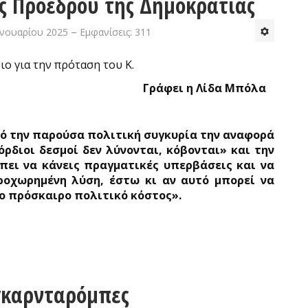
ς Προέδρου της Δημοκρατίας
ανουαρίου 2025
Εμφανίσεις: 311
Γράφει η Λίδα Μπόλα
πό την παρούσα πολιτική συγκυρία την αναφορά
ρδιοι δεσμοί δεν λύνονται, κόβονται» και την
πει να κάνεις πραγματικές υπερβάσεις και να
προχωρημένη λύση, έστω κι αν αυτό μπορεί να
ο πρόσκαιρο πολιτικό κόστος».
 γκαρνταρόμπες