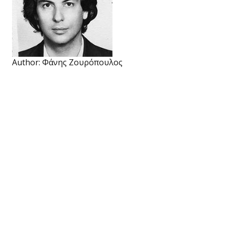
Author:
Φάνης Ζουρόπουλος