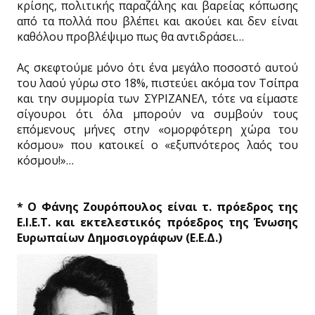
κρίσης, πολιτικής παραζάλης και βαρείας κόπωσης
από τα πολλά που βλέπει και ακούει και δεν είναι
καθόλου προβλέψιμο πως θα αντιδράσει…
Ας σκεφτούμε μόνο ότι ένα μεγάλο ποσοστό αυτού
του λαού γύρω στο 18%, πιστεύει ακόμα τον Τσίπρα
και την συμμορία των ΣΥΡΙΖΑΝΕΛ, τότε να είμαστε
σίγουροι ότι όλα μπορούν να συμβούν τους
επόμενους μήνες στην «ομορφότερη χώρα του
κόσμου» που κατοικεί ο «εξυπνότερος λαός του
κόσμου!»…
* Ο Φάνης Ζουρόπουλος είναι τ. πρόεδρος της
Ε.Ι.Ε.Τ. και εκτελεστικός πρόεδρος της Ένωσης
Ευρωπαίων Δημοσιογράφων (Ε.Ε.Δ.)