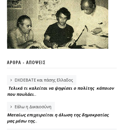
ΆΡΘΡΑ - ΑΠΌΨΕΙΣ
DXDEBATE και πάσης Ελλαδος
Τελικά τι καλείται να ψηφίσει ο πολίτης κάποιον
που πουλάει
...
Εάλω η Δικαιοσύνη
Ματαίως επιχειρείται η άλωση της δημοκρατίας
μας μέσω της
...