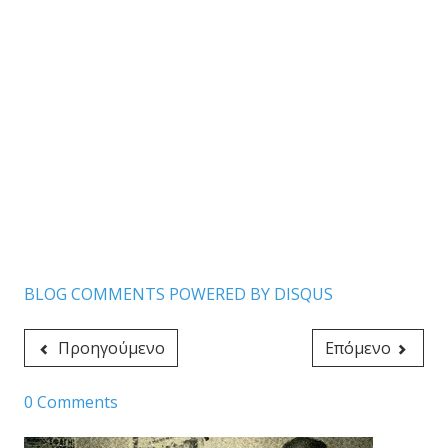
BLOG COMMENTS POWERED BY DISQUS
Προηγούμενο
Επόμενο
0 Comments