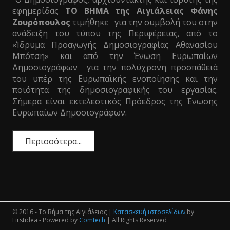
εφημερίδας
ΤΟ ΒΗΜΑ της Αιγιάλειας Φάνης
Ζουρόπουλος
τιμήθηκε για την συμβολή του στην
ανάδειξη του τύπου της Περιφέρειας, από το
«Ίδρυμα Προαγωγής Δημοσιογραφίας Αθανασίου
Μπότση» και από την Ένωση Ευρωπαίων
Δημοσιογράφων για την πολύχρονη προσπάθειά
του υπέρ της Ευρωπαϊκής ενοποίησης και την
ποιότητα της δημοσιογραφικής του εργασίας.
Σήμερα είναι εκτελεστικός Πρόεδρος της Ένωσης
Ευρωπαίων Δημοσιογράφων.
Περισσότερα...
© 2016 - Το Βήμα της Αιγιάλειας |
Κατασκευή ιστοσελίδων
by
Firstidea - Powered by
Comtech
| All Rights Reserved