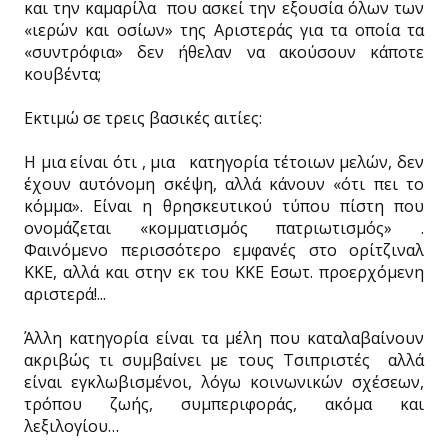
και την καμαρίλα που ασκεί την εξουσία όλων των
«ιερών και οσίων» της Αριστεράς για τα οποία τα
«συντρόφια» δεν ήθελαν να ακούσουν κάποτε
κουβέντα;
Εκτιμώ σε τρεις βασικές αιτίες:
Η μια είναι ότι , μια κατηγορία τέτοιων μελών, δεν
έχουν αυτόνομη σκέψη, αλλά κάνουν «ότι πει το
κόμμα». Είναι η θρησκευτικού τύπου πίστη που
ονομάζεται «κομματισμός πατριωτισμός» .
Φαινόμενο περισσότερο εμφανές στο ορίτζιναλ
ΚΚΕ, αλλά και στην εκ του ΚΚΕ Εσωτ. προερχόμενη
αριστερά!...
Άλλη κατηγορία είναι τα μέλη που καταλαβαίνουν
ακριβώς τι συμβαίνει με τους Τσιπριστές αλλά
είναι εγκλωβισμένοι, λόγω κοινωνικών σχέσεων,
τρόπου ζωής, συμπεριφοράς, ακόμα και
λεξιλογίου…