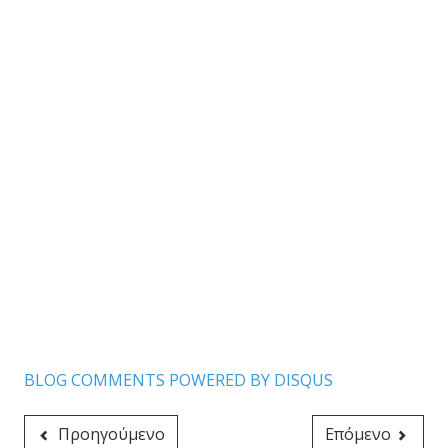
BLOG COMMENTS POWERED BY DISQUS
Προηγούμενο
Επόμενο