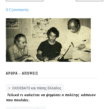
0 Comments
ΆΡΘΡΑ - ΑΠΌΨΕΙΣ
DXDEBATE και πάσης Ελλαδος
Τελικά τι καλείται να ψηφίσει ο πολίτης κάποιον
που πουλάει
...