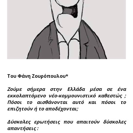
Του Φάνη Ζουρόπουλου*
Ζούμε σήμερα στην Ελλάδα μέσα σε ένα
εκκολαπτόμενο νέο-κομμουνιστικό καθεστώς ;
Πόσοι το αισθάνονται αυτό και πόσοι το
επιζητούν ή το αποδέχονται;
Δύσκολες ερωτήσεις που απαιτούν δύσκολες
απαντήσεις :