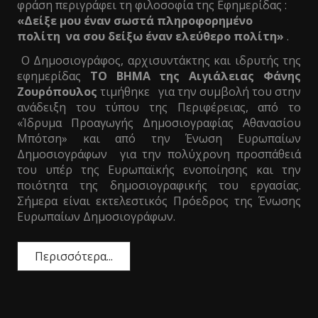
φράση περιγράφει τη φιλοσοφία της Εφημερίδας :
«Δείξε μου έναν σωστά πληροφορημένο
πολίτη να σου δείξω έναν ελεύθερο πολίτη»
.
Ο Δημοσιογράφος, αρχισυντάκτης και ιδρυτής της
εφημερίδας
ΤΟ ΒΗΜΑ της Αιγιάλειας Φάνης
Ζουρόπουλος
τιμήθηκε για την συμβολή του στην
ανάδειξη του τύπου της Περιφέρειας, από το
«Ίδρυμα Προαγωγής Δημοσιογραφίας Αθανασίου
Μπότση» και από την Ένωση Ευρωπαίων
Δημοσιογράφων για την πολύχρονη προσπάθειά
του υπέρ της Ευρωπαϊκής ενοποίησης και την
ποιότητα της δημοσιογραφικής του εργασίας.
Σήμερα είναι εκτελεστικός Πρόεδρος της Ένωσης
Ευρωπαίων Δημοσιογράφων.
Περισσότερα...