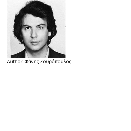
Author:
Φάνης Ζουρόπουλος