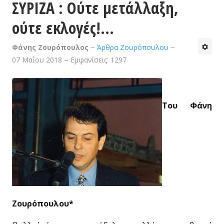
ΣΥΡΙΖΑ : Ούτε μετάλλαξη,
ούτε εκλογές!...
Φάνης Ζουρόπουλος
Άρθρα Ζουρόπουλου
07 Μαΐου 2018
Εμφανίσεις: 1297
Του Φάνη
Ζουρόπουλου*