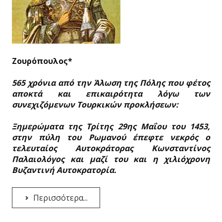
Ζουρόπουλος*
565 χρόνια από την Άλωση της Πόλης που φέτος
αποκτά και επικαιρότητα λόγω των
συνεχιζόμενων Τουρκικών προκλήσεων:
Ξημερώματα της Τρίτης 29ης Μαΐου του 1453,
στην πύλη του Ρωμανού έπεφτε νεκρός ο
τελευταίος Αυτοκράτορας Κωνσταντίνος
Παλαιολόγος και μαζί του και η χιλιόχρονη
Βυζαντινή Αυτοκρατορία.
Περισσότερα...