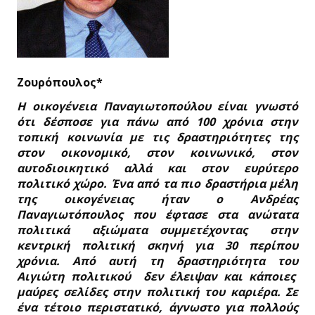
Ζουρόπουλος*
Η οικογένεια Παναγιωτοπούλου είναι γνωστό
ότι δέσποσε για πάνω από 100 χρόνια στην
τοπική κοινωνία με τις δραστηριότητες της
στον οικονομικό, στον κοινωνικό, στον
αυτοδιοικητικό αλλά και στον ευρύτερο
πολιτικό χώρο. Ένα από τα πιο δραστήρια μέλη
της οικογένειας ήταν ο Ανδρέας
Παναγιωτόπουλος που έφτασε στα ανώτατα
πολιτικά αξιώματα συμμετέχοντας στην
κεντρική πολιτική σκηνή για 30 περίπου
χρόνια. Από αυτή τη δραστηριότητα του
Αιγιώτη πολιτικού δεν έλειψαν και κάποιες
μαύρες σελίδες στην πολιτική του καριέρα. Σε
ένα τέτοιο περιστατικό, άγνωστο για πολλούς