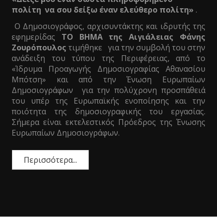
πολίτη να σου δείξω έναν ελεύθερο πολίτη»
.
Ο Δημοσιογράφος, αρχισυντάκτης και ιδρυτής της
εφημερίδας
ΤΟ ΒΗΜΑ της Αιγιάλειας Φάνης
Ζουρόπουλος
τιμήθηκε για την συμβολή του στην
ανάδειξη του τύπου της Περιφέρειας, από το
«Ίδρυμα Προαγωγής Δημοσιογραφίας Αθανασίου
Μπότση» και από την Ένωση Ευρωπαίων
Δημοσιογράφων για την πολύχρονη προσπάθειά
του υπέρ της Ευρωπαϊκής ενοποίησης και την
ποιότητα της δημοσιογραφικής του εργασίας.
Σήμερα είναι εκτελεστικός Πρόεδρος της Ένωσης
Ευρωπαίων Δημοσιογράφων.
Περισσότερα...