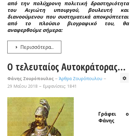
από την πολύχρονη πολιτική δραστηριότητα
του Αιγιώτη υπουργού, βουλευτή και
διανοούμενου που συστηματικά αποκρύπτεται
από το πλούσιο βιογραφικό του, θα
αναφερθούμε σήμερα:
Περισσότερα...
Ο τελευταίος Αυτοκράτορας...
Φάνης Ζουρόπουλος
Άρθρα Ζουρόπουλου
29 Μαΐου 2018
Εμφανίσεις: 1841
Γράφει ο
Φάνης