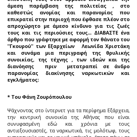
άμεση παρέμβαση της πολιτείας , στο
καθεστώς ανομίας και παρανομίας που
επικρατεί στην περιοχή που έφθασε πλέον στο
απροχώρητο με άμεσο κίνδυνο για τις ζωές
τους και τις περιούσιες τους... ΔΙΑΒΑΣΤΕ ένα
άρθρο που γράφτηκε με αφορμή τον θάνατο του
''Γκουρού'' των Εξαρχείων Λεωνίδα Χριστάκη
και συνάμα μια περιγραφή της θρυλικής
συνοικίας, της τέχνης , των ιδεών και της
διανόησης πριν μετατραπεί σε άνδρο
παρανομίας διακίνησης ναρκωτικών και
εγκλήματος:
* Του Φάνη Ζουρόπουλου
Ψάχνοντας στο ίντερνετ για τα περίφημα Εξάρχεια,
την κεντρική συνοικία της Αθήνας που είναι
συνυφασμένη εδώ και χρόνια με τους
αντιεξουσιαστές, τα ναρκωτικά, τις μολότωφ, τους