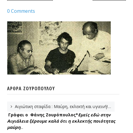
0 Comments
ΆΡΘΡΑ ΖΟΥΡΌΠΟΥΛΟΥ
Αιγιώτικη σταφίδα : Μαύρη, εκλεκτή και υγιεινή!…
Γράφει ο Φάνης Ζουρόπουλος*
Εμείς εδώ στην
Αιγιάλεια ξέρουμε καλά ότι η εκλεκτής ποιότητας
μαύρη
...