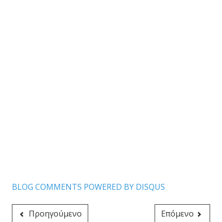
BLOG COMMENTS POWERED BY DISQUS
Προηγούμενο
Επόμενο