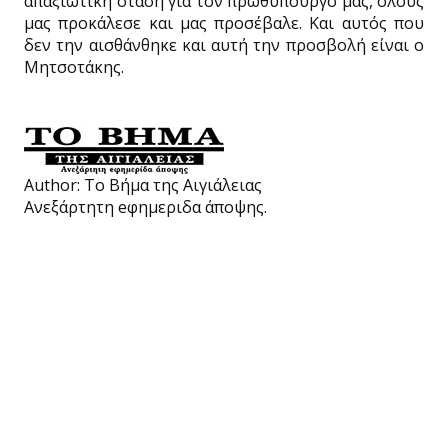
απαξιωτική στάση για τον πρωθυπουργό μας, όλους
μας προκάλεσε και μας προσέβαλε. Και αυτός που
δεν την αισθάνθηκε και αυτή την προσβολή είναι ο
Μητσοτάκης.
Author:
Το Βήμα της Αιγιάλειας
Ανεξάρτητη eφημεριδα άποψης.