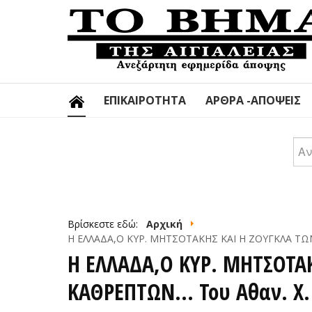
ΕΠΙΚΑΙΡΌΤΗΤΑ
ΆΡΘΡΑ -ΑΠΌΨΕΙΣ
Αν
Βρίσκεστε εδώ:
Αρχική
Η ΕΛΛΑΔΑ,Ο ΚΥΡ. ΜΗΤΣΟΤΑΚΗΣ ΚΑΙ Η ΖΟΥΓΚΛΑ ΤΩ
Η ΕΛΛΑΔΑ,Ο ΚΥΡ. ΜΗΤΣΟΤΑ
ΚΑΘΡΕΠΤΩΝ… Του Αθαν. Χ