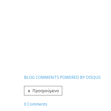
BLOG COMMENTS POWERED BY DISQUS
Προηγούμενο
0 Comments