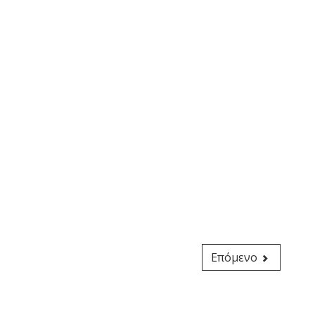
Επόμενο