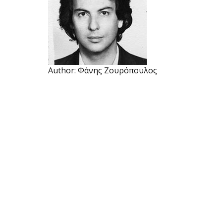
Author:
Φάνης Ζουρόπουλος