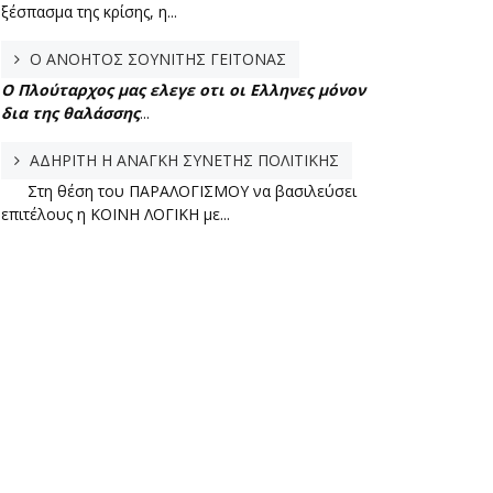
ξέσπασμα της κρίσης, η...
Ο ΑΝΟΗΤΟΣ ΣΟΥΝΙΤΗΣ ΓΕΙΤΟΝΑΣ
Ο Πλούταρχος μας ελεγε οτι οι Ελληνες μόνον
δια της θαλάσσης
...
ΑΔΗΡΙΤΗ Η ΑΝΑΓΚΗ ΣΥΝΕΤΗΣ ΠΟΛΙΤΙΚΗΣ
Στη θέση του ΠΑΡΑΛΟΓΙΣΜΟΥ να βασιλεύσει
επιτέλους η ΚΟΙΝΗ ΛΟΓΙΚΗ με...