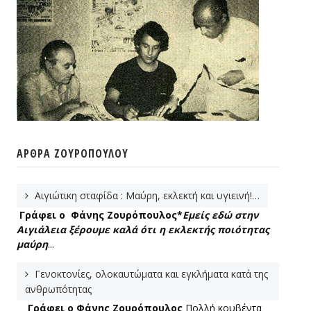
ΆΡΘΡΑ ΖΟΥΡΌΠΟΥΛΟΥ
Αιγιώτικη σταφίδα : Μαύρη, εκλεκτή και υγιεινή!…
Γράφει ο Φάνης Ζουρόπουλος*
Εμείς εδώ στην
Αιγιάλεια ξέρουμε καλά ότι η εκλεκτής ποιότητας
μαύρη
...
Γενοκτονίες, ολοκαυτώματα και εγκλήματα κατά της
ανθρωπότητας
Γράφει ο Φάνης Ζουρόπουλος
Πολλή κουβέντα