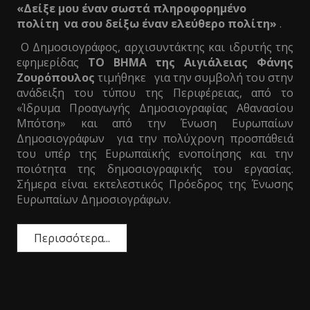
«Δείξε μου έναν σωστά πληροφορημένο
πολίτη να σου δείξω έναν ελεύθερο πολίτη»
.
Ο Δημοσιογράφος, αρχισυντάκτης και ιδρυτής της
εφημερίδας
ΤΟ ΒΗΜΑ της Αιγιάλειας Φάνης
Ζουρόπουλος
τιμήθηκε για την συμβολή του στην
ανάδειξη του τύπου της Περιφέρειας, από το
«Ίδρυμα Προαγωγής Δημοσιογραφίας Αθανασίου
Μπότση» και από την Ένωση Ευρωπαίων
Δημοσιογράφων για την πολύχρονη προσπάθειά
του υπέρ της Ευρωπαϊκής ενοποίησης και την
ποιότητα της δημοσιογραφικής του εργασίας.
Σήμερα είναι εκτελεστικός Πρόεδρος της Ένωσης
Ευρωπαίων Δημοσιογράφων.
Περισσότερα...