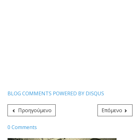
BLOG COMMENTS POWERED BY DISQUS
Προηγούμενο
Επόμενο
0 Comments