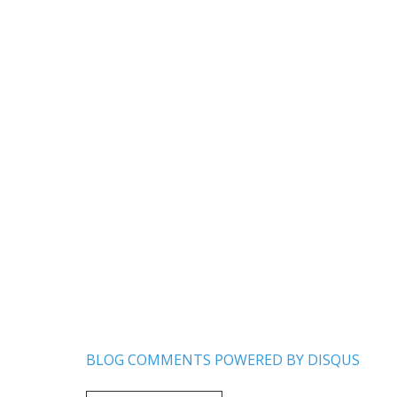
BLOG COMMENTS POWERED BY DISQUS