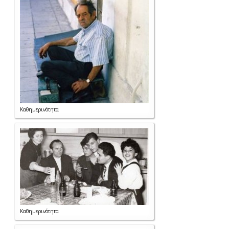
Καθημερινότητα
Καθημερινότητα