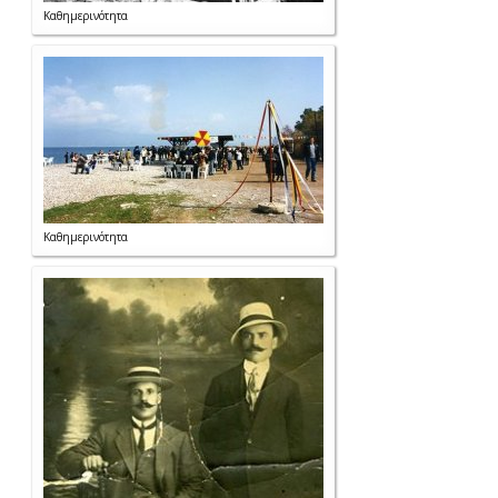
Καθημερινότητα
Καθημερινότητα