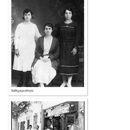
Καθημερινότητα