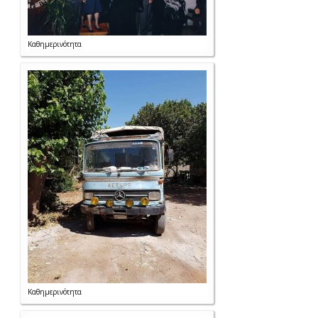
Καθημερινότητα
Καθημερινότητα