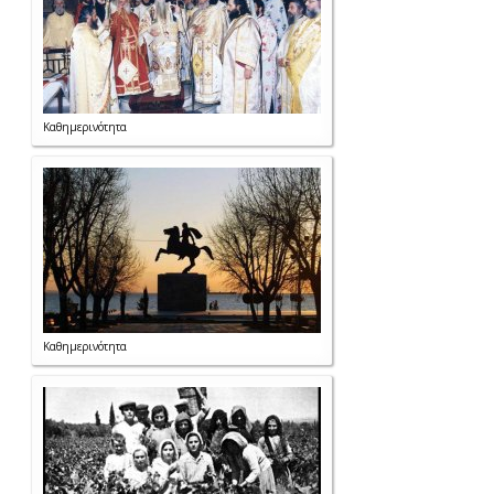
Καθημερινότητα
Καθημερινότητα