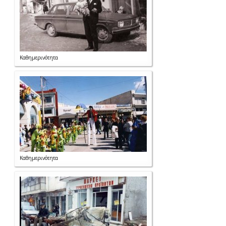
Καθημερινότητα
Καθημερινότητα