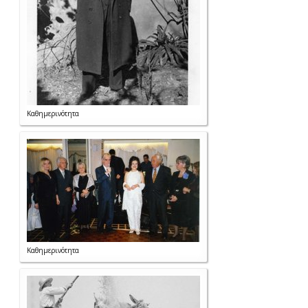
Καθημερινότητα
Καθημερινότητα