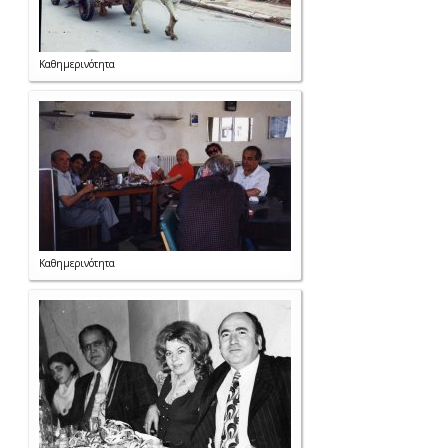
Καθημερινότητα
Καθημερινότητα