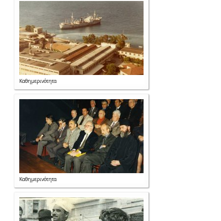
Καθημερινότητα
Καθημερινότητα