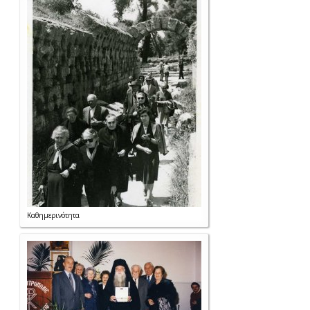
Καθημερινότητα