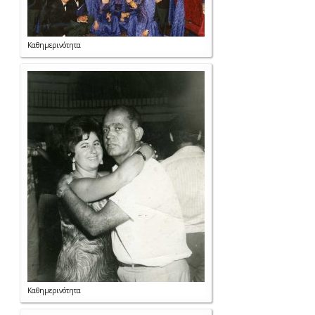
Καθημερινότητα
Καθημερινότητα