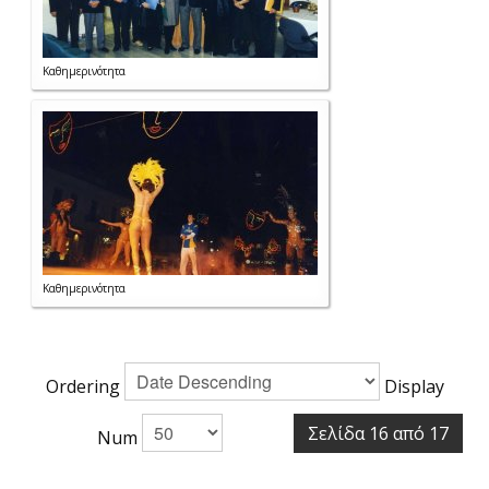
Καθημερινότητα
Καθημερινότητα
Ordering
Display
Σελίδα 16 από 17
Num