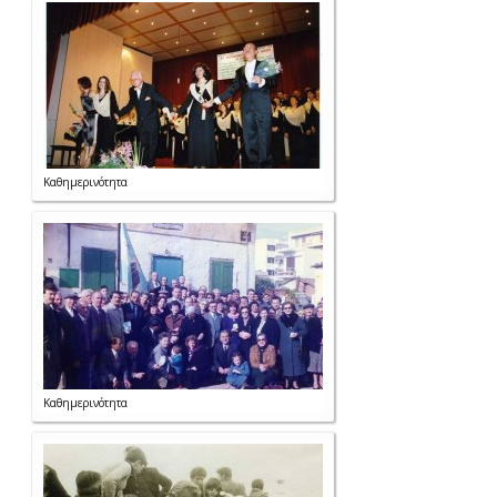
Καθημερινότητα
Καθημερινότητα