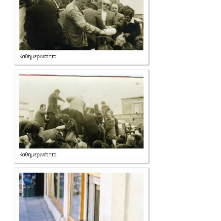
Καθημερινότητα
Καθημερινότητα