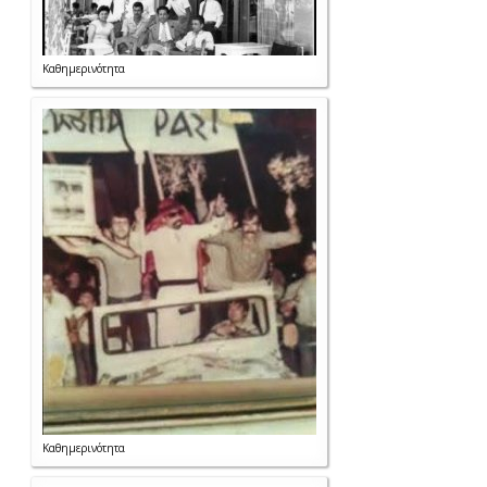
Καθημερινότητα
Καθημερινότητα