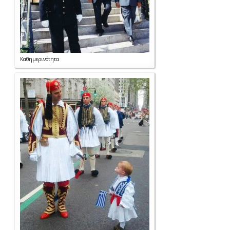
Καθημερινότητα