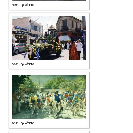
Καθημερινότητα
Καθημερινότητα
Καθημερινότητα