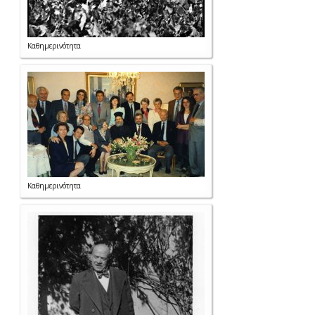
Καθημερινότητα
Καθημερινότητα