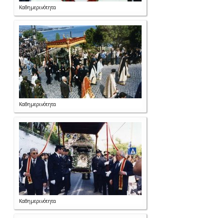
Καθημερινότητα
Καθημερινότητα
Καθημερινότητα