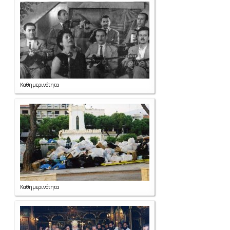
Καθημερινότητα
Καθημερινότητα