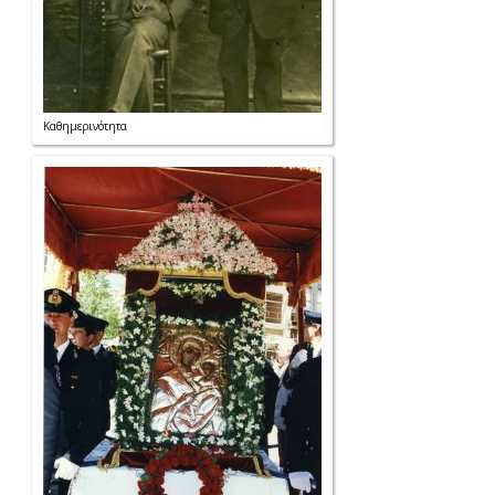
Καθημερινότητα