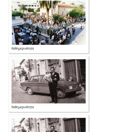
Καθημερινότητα
Καθημερινότητα