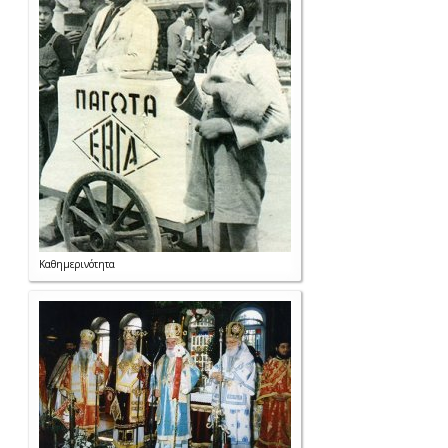
Καθημερινότητα