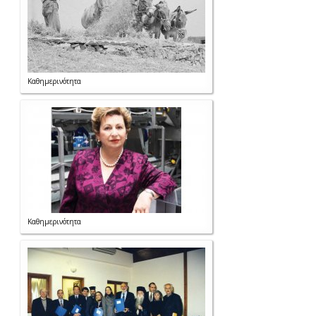
Καθημερινότητα
Καθημερινότητα