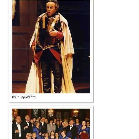
Καθημερινότητα