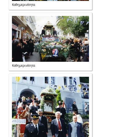
Καθημερινότητα
Καθημερινότητα