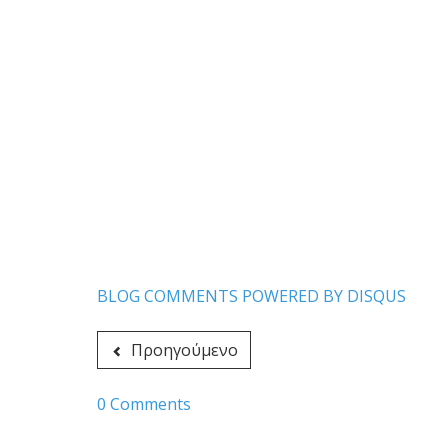
BLOG COMMENTS POWERED BY DISQUS
Προηγούμενο
0 Comments