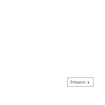
Επόμενο