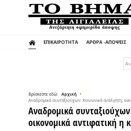
ΕΠΙΚΑΙΡΌΤΗΤΑ
ΆΡΘΡΑ -ΑΠΌΨΕΙΣ
Αν
Βρίσκεστε εδώ:
Αρχική
Αναδρομικά συνταξιούχων: Κοινωνικά ανάλγητη, οικ
Αναδρομικά συνταξιούχων
οικονομικά αντιφατική η 