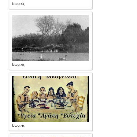
Ιστορικές
Ιστορικές
Ιστορικές