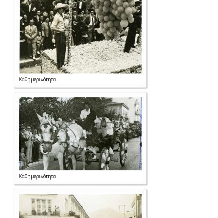
Καθημερινότητα
Καθημερινότητα