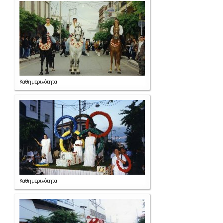
Καθημερινότητα
Καθημερινότητα