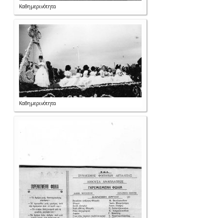
Καθημερινότητα
Καθημερινότητα