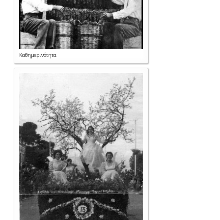
Καθημερινότητα