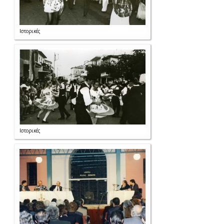
Ιστορικές
Ιστορικές