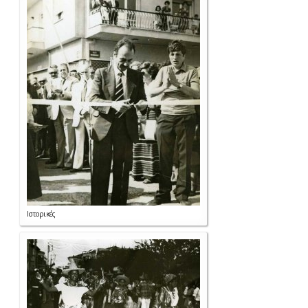
Ιστορικές