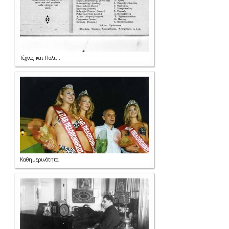
Τέχνες και Πολι...
Καθημερινότητα