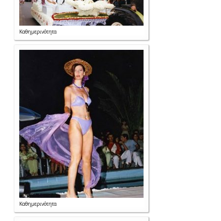
Καθημερινότητα
Καθημερινότητα