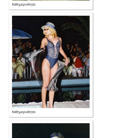
Καθημερινότητα
Καθημερινότητα