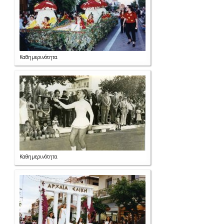
Καθημερινότητα
Καθημερινότητα