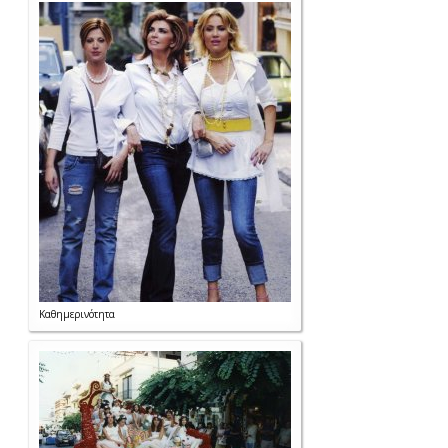
Καθημερινότητα