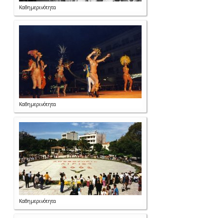
Καθημερινότητα
Καθημερινότητα
Καθημερινότητα