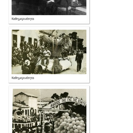
Καθημερινότητα
Καθημερινότητα