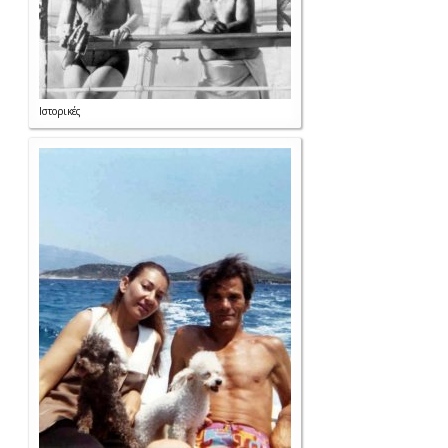
Ιστορικές