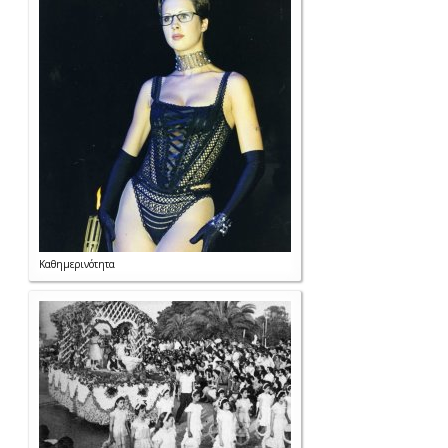
Καθημερινότητα