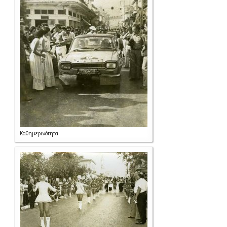
Καθημερινότητα