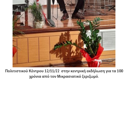
Πολιτιστικού Κέντρου 12/11/22
στην κεντρική εκδήλωση για τα 100
χρόνια από τον Μικρασιατικό ξεριζωμό.