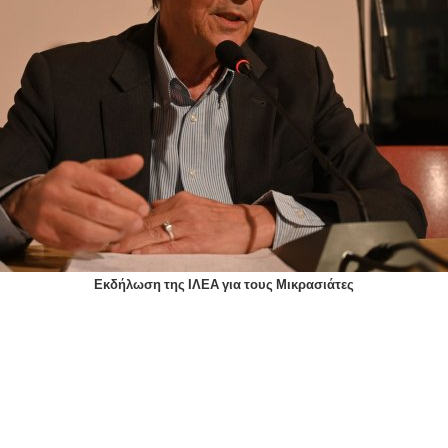
Εκδήλωση της ΙΛΕΑ για τους Μικρασιάτες