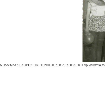
ΜΠΑΛ-ΜΑΣΚΕ ΧΟΡΟΣ ΤΗΣ ΠΕΡΙΗΓΗΤΙΚΗΣ ΛΕΧΗΣ ΑΙΓΙΟΥ την δεκαετία του 1950