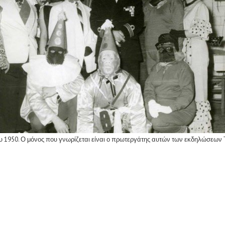
. Ο μόνος που γνωρίζεται είναι ο πρωτεργάτης αυτών των εκδηλώσεων Τάκ