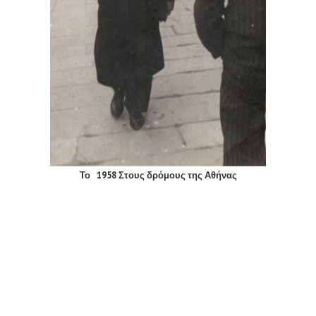
Το
1958 Στους δρόμους της Αθήνας