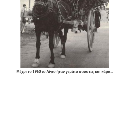
Μέχρι το 1960 το Αίγιο ήταν γεμάτο σούστες και κάρα...