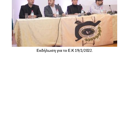
Εκδήλωση για το Ε.Κ 19/2/2022.