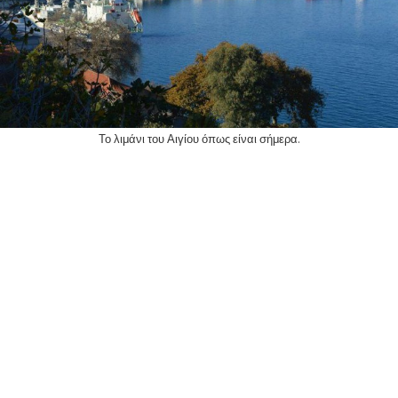
Το λιμάνι του Αιγίου όπως είναι σήμερα.