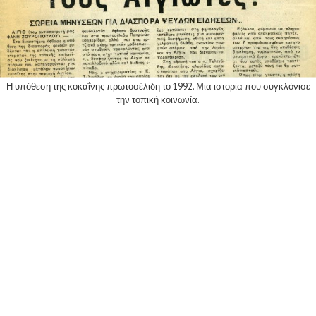
Η υπόθεση της κοκαΐνης πρωτοσέλιδη το 1992. Μια ιστορία που συγκλόνισε
την τοπική κοινωνία.