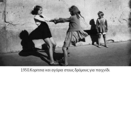
1950.Κοριτσια και αγόρια στους δρόμους για παιχνίδι.