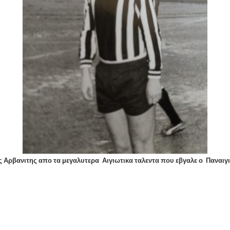
 Αρβανιτης απο τα μεγαλυτερα
Αιγιωτικα ταλεντα που εβγαλε ο
Παναιγια