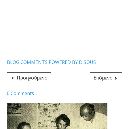
BLOG COMMENTS POWERED BY DISQUS
Προηγούμενο
Επόμενο
0 Comments