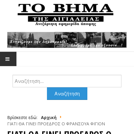
Αναζήτηση
ΕΠΙΚΑΙΡΌΤΗΤΑ
Αναζήτηση
ΆΡΘΡΑ -ΑΠΌΨΕΙΣ
Βρίσκεστε εδώ:
Αρχική
ΆΡΘΡΑ ΖΟΥΡΌΠΟΥΛΟΥ
ΓΙΑΤΙ ΘΑ ΓΙΝΕΙ ΠΡΟΕΔΡΟΣ Ο ΦΡΑΝΣΟΥΑ ΦΙΓΙΟΝ
ΦΩΤΟΓΡΑΦΊΕΣ