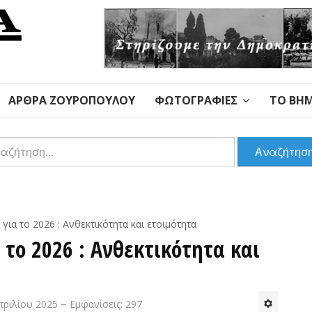
ΆΡΘΡΑ ΖΟΥΡΌΠΟΥΛΟΥ
ΦΩΤΟΓΡΑΦΊΕΣ
ΤΟ ΒΉΜ
αζήτηση
Αναζήτησ
ια το 2026 : Ανθεκτικότητα και ετοιμότητα
 το 2026 : Ανθεκτικότητα και
πριλίου 2025
Εμφανίσεις: 297