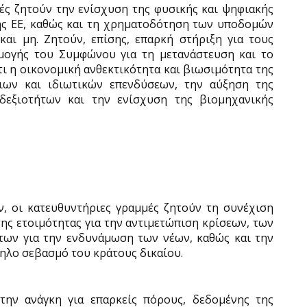
ές ζητούν την ενίσχυση της φυσικής και ψηφιακής
ης ΕΕ, καθώς και τη χρηματοδότηση των υποδομών
αι μη. Ζητούν, επίσης, επαρκή στήριξη για τους
ρμογής του Συμφώνου για τη μετανάστευση και το
ι η οικονομική ανθεκτικότητα και βιωσιμότητα της
ιων και ιδιωτικών επενδύσεων, την αύξηση της
δεξιοτήτων και την ενίσχυση της βιομηχανικής
, οι κατευθυντήριες γραμμές ζητούν τη συνέχιση
ης ετοιμότητας για την αντιμετώπιση κρίσεων, των
των για την ενδυνάμωση των νέων, καθώς και την
ηλο σεβασμό του κράτους δικαίου.
την ανάγκη για επαρκείς πόρους, δεδομένης της