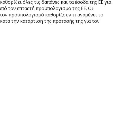
αθορίζει όλες τις δαπάνες και τα έσοδα της ΕΕ για
από τον επταετή προϋπολογισμό της ΕΕ. Οι
τον προϋπολογισμό καθορίζουν τι αναμένει το
κατά την κατάρτιση της πρότασής της για τον