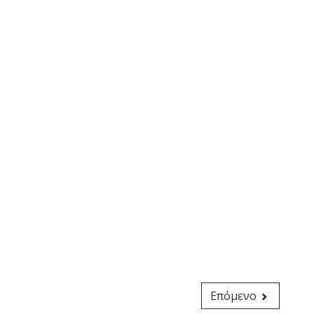
Επόμενο