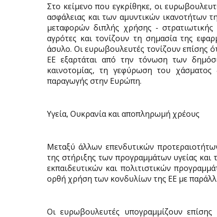
Στο κείμενο που εγκρίθηκε, οι ευρωβουλευτ
ασφάλειας και των αμυντικών ικανοτήτων τ
μεταφορών διπλής χρήσης - στρατιωτικής κ
αγρότες και τονίζουν τη σημασία της εφα
άσυλο. Οι ευρωβουλευτές τονίζουν επίσης ότ
ΕΕ εξαρτάται από την τόνωση των δημόσ
καινοτομίας, τη γεφύρωση του χάσματος 
παραγωγής στην Ευρώπη.
Υγεία, Ουκρανία και αποπληρωμή χρέους
Μεταξύ άλλων επενδυτικών προτεραιοτήτων
της στήριξης των προγραμμάτων υγείας και τ
εκπαιδευτικών και πολιτιστικών προγραμμά
ορθή χρήση των κονδυλίων της ΕΕ με παράλλ
Οι ευρωβουλευτές υπογραμμίζουν επίσης 