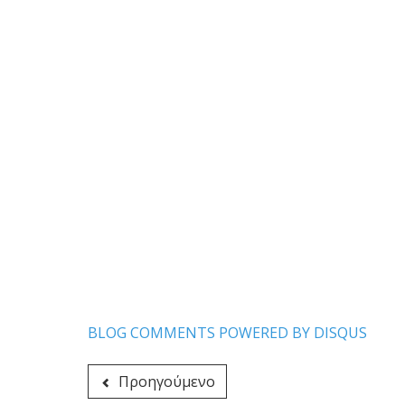
BLOG COMMENTS POWERED BY DISQUS
Προηγούμενο